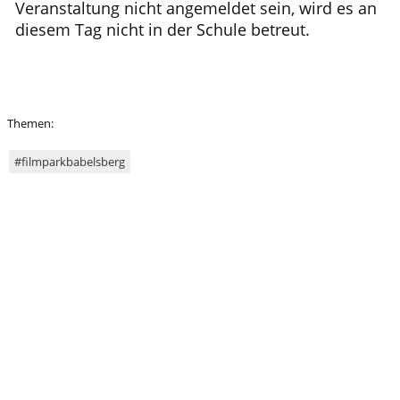
Veranstaltung nicht angemeldet sein, wird es an
diesem Tag nicht in der Schule betreut.
Themen:
#filmparkbabelsberg