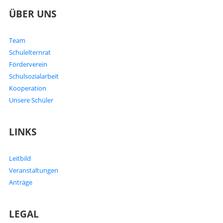
ÜBER UNS
Team
Schulelternrat
Förderverein
Schulsozialarbeit
Kooperation
Unsere Schüler
LINKS
Leitbild
Veranstaltungen
Anträge
LEGAL