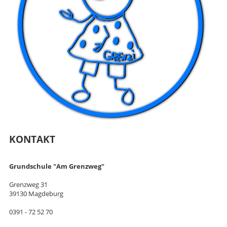
KONTAKT
Grundschule "Am Grenzweg"
Grenzweg 31
39130 Magdeburg
0391 - 72 52 70