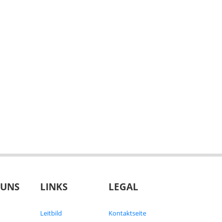
 UNS
LINKS
LEGAL
Leitbild
Kontaktseite