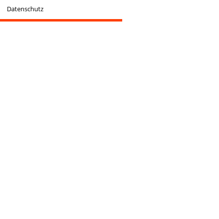
Datenschutz