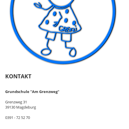
KONTAKT
Grundschule "Am Grenzweg"
Grenzweg 31
39130 Magdeburg
0391 - 72 52 70