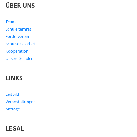
ÜBER UNS
Team
Schulelternrat
Förderverein
Schulsozialarbeit
Kooperation
Unsere Schüler
LINKS
Leitbild
Veranstaltungen
Anträge
LEGAL